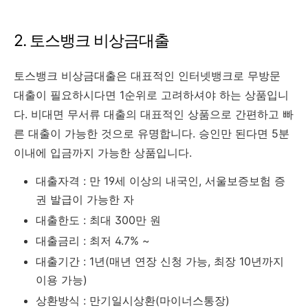
2. 토스뱅크 비상금대출
토스뱅크 비상금대출은 대표적인 인터넷뱅크로 무방문
대출이 필요하시다면 1순위로 고려하셔야 하는 상품입니
다. 비대면 무서류 대출의 대표적인 상품으로 간편하고 빠
른 대출이 가능한 것으로 유명합니다. 승인만 된다면 5분
이내에 입금까지 가능한 상품입니다.
대출자격 : 만 19세 이상의 내국인, 서울보증보험 증
권 발급이 가능한 자
대출한도 : 최대 300만 원
대출금리 : 최저 4.7% ~
대출기간 : 1년(매년 연장 신청 가능, 최장 10년까지
이용 가능)
상환방식 : 만기일시상환(마이너스통장)