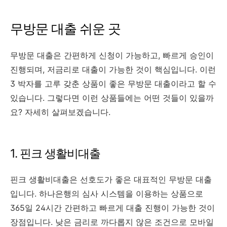
무방문 대출 쉬운 곳
무방문 대출은 간편하게 신청이 가능하고, 빠르게 승인이
진행되며, 저금리로 대출이 가능한 것이 핵심입니다. 이런
3 박자를 고루 갖춘 상품이 좋은 무방문 대출이라고 할 수
있습니다. 그렇다면 이런 상품들에는 어떤 것들이 있을까
요? 자세히 살펴보겠습니다.
1. 핀크 생활비대출
핀크 생활비대출은 선호도가 좋은 대표적인 무방문 대출
입니다. 하나은행의 심사 시스템을 이용하는 상품으로
365일 24시간 간편하고 빠르게 대출 진행이 가능한 것이
장점입니다. 낮은 금리로 까다롭지 않은 조건으로 모바일