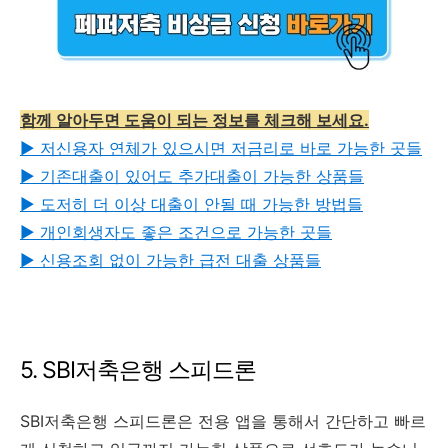
함께 알아두면 도움이 되는 정보를 체크해 보세요.
▶︎ 저신용자 연체가 있으시면 저금리로 바로 가능한 곳들
▶︎ 기존대출이 있어도 추가대출이 가능한 상품들
▶︎ 도저히 더 이상 대출이 안될 때 가능한 방법들
▶︎ 개인회생자도 좋은 조건으로 가능한 곳들
▶︎ 신용조회 없이 가능한 급전 대출 상품들
5. SBI저축은행 스피드론
SBI저축은행 스피드론은 전용 앱을 통해서 간단하고 빠르