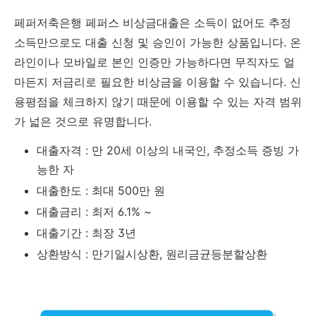
페퍼저축은행 페퍼스 비상금대출은 소득이 없어도 추정
소득만으로도 대출 신청 및 승인이 가능한 상품입니다. 온
라인이나 모바일로 본인 인증만 가능하다면 무직자도 얼
마든지 저금리로 필요한 비상금을 이용할 수 있습니다. 신
용평점을 체크하지 않기 때문에 이용할 수 있는 자격 범위
가 넓은 것으로 유명합니다.
대출자격 : 만 20세 이상의 내국인, 추정소득 증빙 가
능한 자
대출한도 : 최대 500만 원
대출금리 : 최저 6.1% ~
대출기간 : 최장 3년
상환방식 : 만기일시상환, 원리금균등분할상환