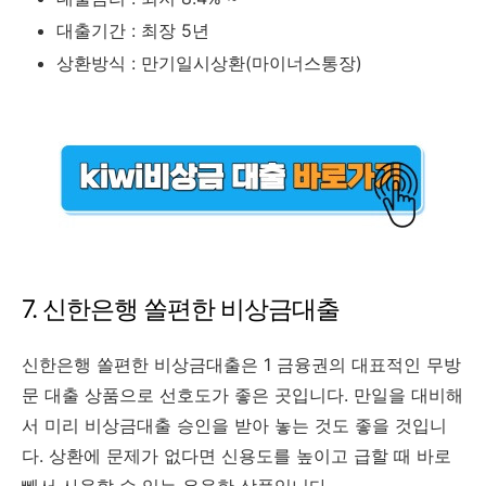
대출기간 : 최장 5년
상환방식 : 만기일시상환(마이너스통장)
7. 신한은행 쏠편한 비상금대출
신한은행 쏠편한 비상금대출은 1 금융권의 대표적인 무방
문 대출 상품으로 선호도가 좋은 곳입니다. 만일을 대비해
서 미리 비상금대출 승인을 받아 놓는 것도 좋을 것입니
다. 상환에 문제가 없다면 신용도를 높이고 급할 때 바로