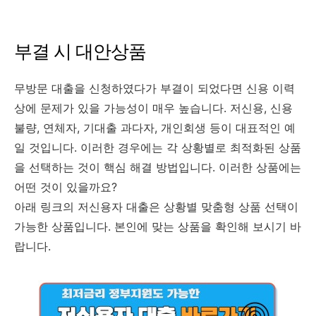
부결 시 대안상품
무방문 대출을 신청하였다가 부결이 되었다면 신용 이력
상에 문제가 있을 가능성이 매우 높습니다. 저신용, 신용
불량, 연체자, 기대출 과다자, 개인회생 등이 대표적인 예
일 것입니다. 이러한 경우에는 각 상황별로 최적화된 상품
을 선택하는 것이 핵심 해결 방법입니다. 이러한 상품에는
어떤 것이 있을까요?
아래 링크의 저신용자 대출은 상황별 맞춤형 상품 선택이
가능한 상품입니다. 본인에 맞는 상품을 확인해 보시기 바
랍니다.