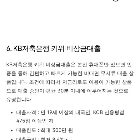
6. KB저축은행 키위 비상금대출
KB저축은행 키위 비상금대출은 본인 휴대폰만 있으면 인
증을 통해 간편하고 빠르게 가능한 비대면 무서류 대출 상
품입니다. 조건에 따라서 저금리로도 이용이 가능한 상품
으로 대출 승인이 평균 30분 이내에 이루어지는 것으로
유명합니다.
대출자격 : 만 19세 이상의 내국인, KCB 신용평점
475점 이상인 자
대출한도 : 최대 300만 원
대출금리 : 최저 8.4% ~