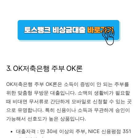
3. OK저축은행 주부 OK론
OK저축은행 주부 OK론은 소득이 증빙이 안 되는 주부를
위한 맞춤형 무방문 대출입니다. 소액의 생활비가 필요할
때 비대면 무서류로 간단하게 모바일로 신청할 수 있는 곳
으로 유명합니다. 특히 신용이나 소득과 무관하게 승인이
가능해서 선호도가 높은 상품입니다.
대출자격 : 만 30세 이상의 주부, NICE 신용평점 351