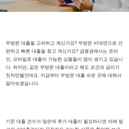
무방문 대출을 고려하고 계신가요? 무방문 비대면으로 간
편하고 빠른 대출을 찾고 계신가요? 금융권에서는 온라
인, 모바일로 대출이 가능한 상품들이 많이 생기고 있습니
다. 하지만, 같은 무방문 대출이라고 해도 조건과 금리가
천차만별인데요. 지금부터 무방문 대출 쉬운 곳에 대해서
알아보겠습니다.
기존 대출 건수가 많은데 추가 대출이 필요하시면 아래 링