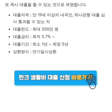
로 즉시 대출을 할 수 있는 것으로 유명합니다.
대출자격 : 만 19세 이상의 내국인, 하나은행 대출 심
사 통과할 수 있는 자
대출한도 : 최대 500만 원
대출금리 : 최저 5.7% ~
대출기간 : 최소 1년 ~ 최장 5년
상환방식 : 만기일시상환