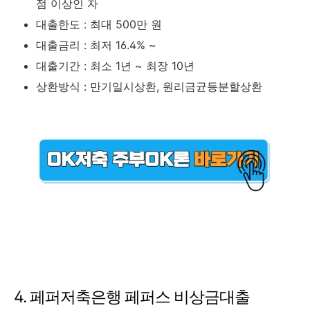
점 이상인 자
대출한도 : 최대 500만 원
대출금리 : 최저 16.4% ~
대출기간 : 최소 1년 ~ 최장 10년
상환방식 : 만기일시상환, 원리금균등분할상환
4. 페퍼저축은행 페퍼스 비상금대출