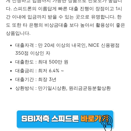
게 신청하고 입금까지 가능한 상품으로 선호도가 높습니
다. 스피드론의 이름답게 빠른 대출 진행이 장점이고 1시
간 이내에 입금까지 받을 수 있는 곳으로 유명합니다. 한
도 또한 타 은행의 비상금대출 보다 높아서 활용성이 좋은
상품입니다.
대출자격 : 만 20세 이상의 내국인, NICE 신용평점
350점 이상인 자
대출한도 : 최대 500만 원
대출금리 : 최저 6.4% ~
대출기간 : 최장 3년
상환방식 : 만기일시상환, 원리금균등분할상환