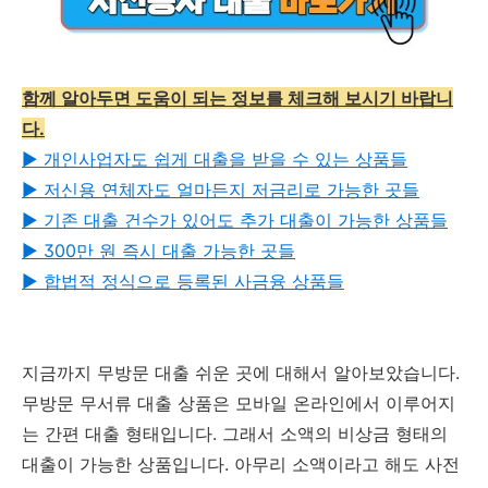
함께 알아두면 도움이 되는 정보를 체크해 보시기 바랍니
다.
▶︎ 개인사업자도 쉽게 대출을 받을 수 있는 상품들
▶︎ 저신용 연체자도 얼마든지 저금리로 가능한 곳들
▶︎ 기존 대출 건수가 있어도 추가 대출이 가능한 상품들
▶︎ 300만 원 즉시 대출 가능한 곳들
▶︎ 합법적 정식으로 등록된 사금융 상품들
지금까지 무방문 대출 쉬운 곳에 대해서 알아보았습니다.
무방문 무서류 대출 상품은 모바일 온라인에서 이루어지
는 간편 대출 형태입니다. 그래서 소액의 비상금 형태의
대출이 가능한 상품입니다. 아무리 소액이라고 해도 사전