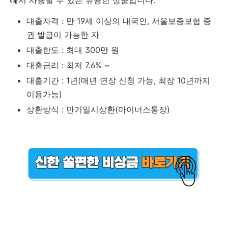
빼서 사용할 수 있는 유용한 상품입니다.
대출자격 : 만 19세 이상의 내국인, 서울보증보험 증
권 발급이 가능한 자
대출한도 : 최대 300만 원
대출금리 : 최저 7.6% ~
대출기간 : 1년(매년 연장 신청 가능, 최장 10년까지
이용가능)
상환방식 : 만기일시상환(마이너스통장)