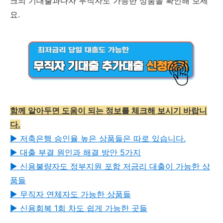
크의 기대출과다자 무직자도 가능한 상품을 확인해 보세
요.
함께 알아두면 도움이 되는 정보를 체크해 보시기 바랍니
다.
▶︎ 저축은행 승인율 높은 상품들은 따로 있습니다.
▶︎ 대출 부결 원인과 해결 방안 5가지
▶︎ 신용불량자도 정부지원 포함 저금리 대출이 가능한 상
품들
▶︎ 무직자 연체자도 가능한 상품들
▶︎ 신용회복 1회 차도 쉽게 가능한 곳들