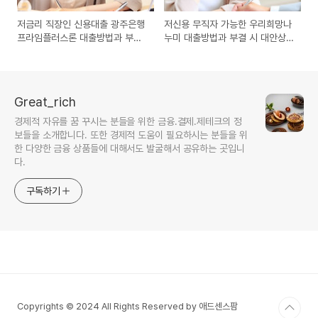
저금리 직장인 신용대출 광주은행
저신용 무직자 가능한 우리희망나
프라임플러스론 대출방법과 부결
누미 대출방법과 부결 시 대안상
시 대안상품 100% 정리
품 100% 정리
Great_rich
경제적 자유를 꿈 꾸시는 분들을 위한 금융.결제.제테크의 정
보들을 소개합니다. 또한 경제적 도움이 필요하시는 분들을 위
한 다양한 금융 상품들에 대해서도 발굴해서 공유하는 곳입니
다.
구독하기
Copyrights © 2024 All Rights Reserved by 애드센스팜