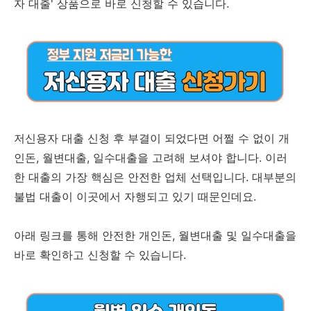
자 대출' 상품으로 바로 신청할 수 있습니다.
저신용자 대출 신청 후 부결이 되었다면 어쩔 수 없이 개
인돈, 월변대출, 일수대출을 고려해 보셔야 합니다. 이러
한 대출의 가장 핵심은 안전한 업체 선택입니다. 대부분의
불법 대출이 이곳에서 자행되고 있기 때문인데요.
아래 링크를 통해 안전한 개인돈, 월변대출 및 일수대출을
바로 확인하고 신청할 수 있습니다.