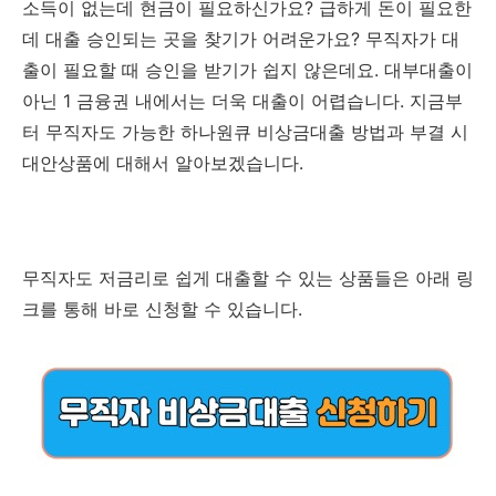
소득이 없는데 현금이 필요하신가요? 급하게 돈이 필요한
데 대출 승인되는 곳을 찾기가 어려운가요? 무직자가 대
출이 필요할 때 승인을 받기가 쉽지 않은데요. 대부대출이
아닌 1 금융권 내에서는 더욱 대출이 어렵습니다. 지금부
터 무직자도 가능한 하나원큐 비상금대출 방법과 부결 시
대안상품에 대해서 알아보겠습니다.
무직자도 저금리로 쉽게 대출할 수 있는 상품들은 아래 링
크를 통해 바로 신청할 수 있습니다.