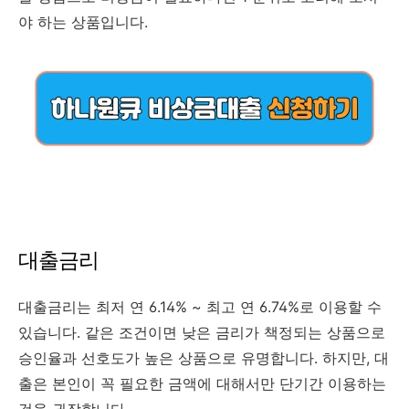
야 하는 상품입니다.
대출금리
대출금리는 최저 연 6.14% ~ 최고 연 6.74%로 이용할 수
있습니다. 같은 조건이면 낮은 금리가 책정되는 상품으로
승인율과 선호도가 높은 상품으로 유명합니다. 하지만, 대
출은 본인이 꼭 필요한 금액에 대해서만 단기간 이용하는