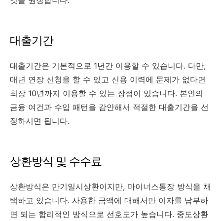
것을 권장합니다.
대출기간
대출기간은 기본적으로 1년간 이용할 수 있습니다. 다만,
매년 연장 신청을 할 수 있고 신용 이력에 문제가 없다면
최장 10년까지 이용할 수 있는 장점이 있습니다. 본인의
금융 여건과 수입 패턴을 감안해서 적절한 대출기간을 선
정하시면 됩니다.
상환방식 및 수수료
상환방식은 만기일시상환이지만, 마이너스통장 방식을 채
택하고 있습니다. 사용한 금액에 대해서만 이자를 납부하
면 되는 합리적인 방식으로 선호도가 높습니다. 중도상환