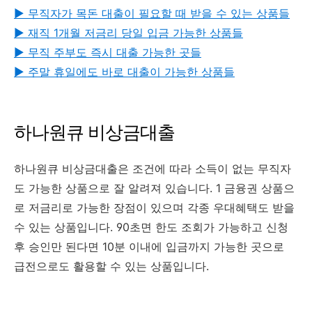
▶︎ 무직자가 목돈 대출이 필요할 때 받을 수 있는 상품들
▶︎ 재직 1개월 저금리 당일 입금 가능한 상품들
▶︎ 무직 주부도 즉시 대출 가능한 곳들
▶︎ 주말 휴일에도 바로 대출이 가능한 상품들
하나원큐 비상금대출
하나원큐 비상금대출은 조건에 따라 소득이 없는 무직자
도 가능한 상품으로 잘 알려져 있습니다. 1 금융권 상품으
로 저금리로 가능한 장점이 있으며 각종 우대혜택도 받을
수 있는 상품입니다. 90초면 한도 조회가 가능하고 신청
후 승인만 된다면 10분 이내에 입금까지 가능한 곳으로
급전으로도 활용할 수 있는 상품입니다.