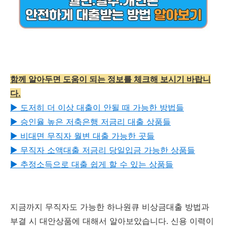
함께 알아두면 도움이 되는 정보를 체크해 보시기 바랍니
다.
▶ 도저히 더 이상 대출이 안될 때 가능한 방법들
▶ 승인율 높은 저축은행 저금리 대출 상품들
▶ 비대면 무직자 월변 대출 가능한 곳들
▶︎ 무직자 소액대출 저금리 당일입금 가능한 상품들
▶︎ 추정소득으로 대출 쉽게 할 수 있는 상품들
지금까지 무직자도 가능한 하나원큐 비상금대출 방법과
부결 시 대안상품에 대해서 알아보았습니다. 신용 이력이