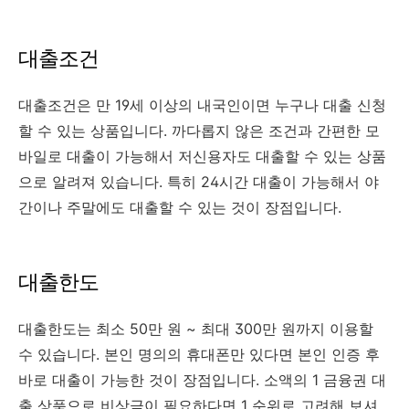
대출조건
대출조건은 만 19세 이상의 내국인이면 누구나 대출 신청
할 수 있는 상품입니다. 까다롭지 않은 조건과 간편한 모
바일로 대출이 가능해서 저신용자도 대출할 수 있는 상품
으로 알려져 있습니다. 특히 24시간 대출이 가능해서 야
간이나 주말에도 대출할 수 있는 것이 장점입니다.
대출한도
대출한도는 최소 50만 원 ~ 최대 300만 원까지 이용할
수 있습니다. 본인 명의의 휴대폰만 있다면 본인 인증 후
바로 대출이 가능한 것이 장점입니다. 소액의 1 금융권 대
출 상품으로 비상금이 필요하다면 1 순위로 고려해 보셔