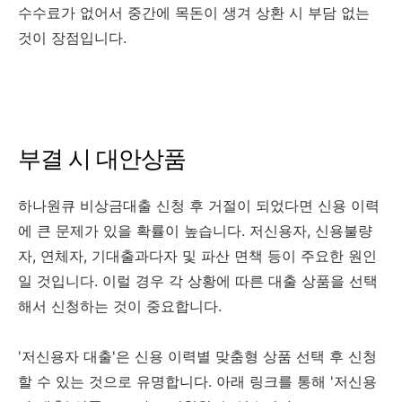
수수료가 없어서 중간에 목돈이 생겨 상환 시 부담 없는
것이 장점입니다.
부결 시 대안상품
하나원큐 비상금대출 신청 후 거절이 되었다면 신용 이력
에 큰 문제가 있을 확률이 높습니다. 저신용자, 신용불량
자, 연체자, 기대출과다자 및 파산 면책 등이 주요한 원인
일 것입니다. 이럴 경우 각 상황에 따른 대출 상품을 선택
해서 신청하는 것이 중요합니다.
'저신용자 대출'은 신용 이력별 맞춤형 상품 선택 후 신청
할 수 있는 것으로 유명합니다. 아래 링크를 통해 '저신용