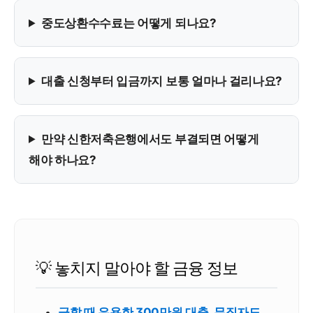
중도상환수수료는 어떻게 되나요?
대출 신청부터 입금까지 보통 얼마나 걸리나요?
만약 신한저축은행에서도 부결되면 어떻게
해야 하나요?
💡 놓치지 말아야 할 금융 정보
급할 때 유용한 300만원 대출, 무직자도