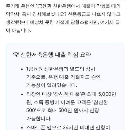
주거래 은행인 1금융권 신한은행에서 대출이 막혔을 때의
막막함, 혹시 경험해보셨나요? 신용등급도 나쁘지 않다고
생각했는데 예상치 못한 거절에 당황스럽지만, 여기서 끝
이 아닙니다.
💡 신한저축은행 대출 핵심 요약
1금융권 신한은행과 별도의 심사
기준으로, 은행 대출 거절자도 승인
가능성이 열려있습니다.
직장인 대상 '참신한 대출'은 최대 5,000만
원, 소득 증빙이 어려운 고객은 '참신한
500'으로 최대 500만 원까지 신청
가능합니다.
스마트폰 앱으로 24시간 비대면 신청이