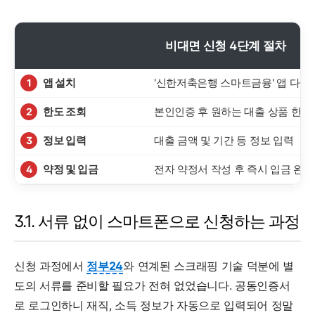
비대면 신청 4단계 절차
앱 설치
'신한저축은행 스마트금융' 앱 다운
1
한도 조회
본인인증 후 원하는 대출 상품 한도
2
정보 입력
대출 금액 및 기간 등 정보 입력
3
약정 및 입금
전자 약정서 작성 후 즉시 입금 완료
4
3.1. 서류 없이 스마트폰으로 신청하는 과정
신청 과정에서
정부24
와 연계된 스크래핑 기술 덕분에 별
도의 서류를 준비할 필요가 전혀 없었습니다. 공동인증서
로 로그인하니 재직, 소득 정보가 자동으로 입력되어 정말