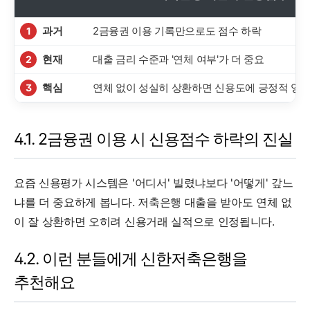
과거
2금융권 이용 기록만으로도 점수 하락
1
현재
대출 금리 수준과 '연체 여부'가 더 중요
2
핵심
연체 없이 성실히 상환하면 신용도에 긍정적 영향
3
4.1. 2금융권 이용 시 신용점수 하락의 진실
요즘 신용평가 시스템은 '어디서' 빌렸냐보다 '어떻게' 갚느
냐를 더 중요하게 봅니다. 저축은행 대출을 받아도 연체 없
이 잘 상환하면 오히려 신용거래 실적으로 인정됩니다.
4.2. 이런 분들에게 신한저축은행을
추천해요