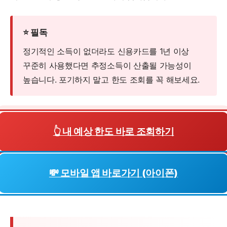
⭐ 필독
정기적인 소득이 없더라도 신용카드를 1년 이상
꾸준히 사용했다면 추정소득이 산출될 가능성이
높습니다. 포기하지 말고 한도 조회를 꼭 해보세요.
👆 내 예상 한도 바로 조회하기
💸 모바일 앱 바로가기 (아이폰)