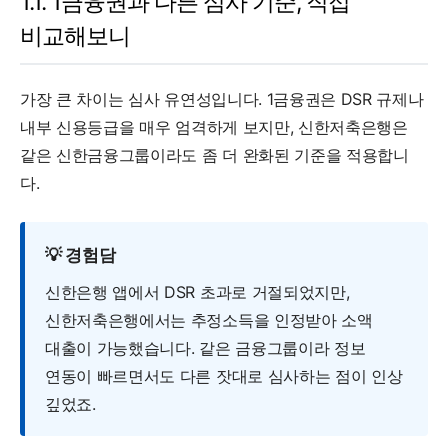
1.1. 1금융권과 다른 심사 기준, 직접
비교해보니
가장 큰 차이는 심사 유연성입니다. 1금융권은 DSR 규제나
내부 신용등급을 매우 엄격하게 보지만, 신한저축은행은
같은 신한금융그룹이라도 좀 더 완화된 기준을 적용합니
다.
💡 경험담
신한은행 앱에서 DSR 초과로 거절되었지만,
신한저축은행에서는 추정소득을 인정받아 소액
대출이 가능했습니다. 같은 금융그룹이라 정보
연동이 빠르면서도 다른 잣대로 심사하는 점이 인상
깊었죠.