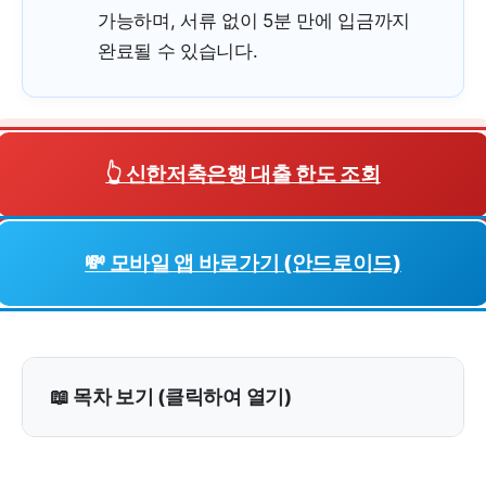
가능하며, 서류 없이 5분 만에 입금까지
완료될 수 있습니다.
👆 신한저축은행 대출 한도 조회
💸 모바일 앱 바로가기 (안드로이드)
📖 목차 보기 (클릭하여 열기)