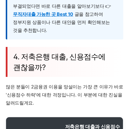
부결되었다면 바로 다른 대출을 알아보기보다 👉
무직자대출 가능한 곳 Best 10
글을 참고하여
정부지원 상품이나 다른 대안을 먼저 확인해보는
것을 추천합니다.
4. 저축은행 대출, 신용점수에
괜찮을까?
많은 분들이 2금융권 이용을 망설이는 가장 큰 이유가 바로
'신용점수 하락'에 대한 걱정입니다. 이 부분에 대한 진실을
알려드릴게요.
저축은행 대출과 신용점수