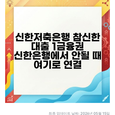
최종 업데이트 날짜: 2026년 05월 15일