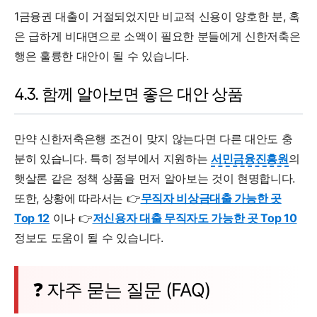
1금융권 대출이 거절되었지만 비교적 신용이 양호한 분, 혹
은 급하게 비대면으로 소액이 필요한 분들에게 신한저축은
행은 훌륭한 대안이 될 수 있습니다.
4.3. 함께 알아보면 좋은 대안 상품
만약 신한저축은행 조건이 맞지 않는다면 다른 대안도 충
분히 있습니다. 특히 정부에서 지원하는
서민금융진흥원
의
햇살론 같은 정책 상품을 먼저 알아보는 것이 현명합니다.
또한, 상황에 따라서는 👉
무직자 비상금대출 가능한 곳
Top 12
이나 👉
저신용자 대출 무직자도 가능한 곳 Top 10
정보도 도움이 될 수 있습니다.
❓ 자주 묻는 질문 (FAQ)