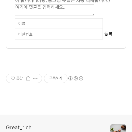
이 됩니다. (비방, 광고성 댓글은 자동 삭제됩니다.)
등록
공감
구독하기
Great_rich