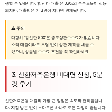
생할 수 있습니다. '참신한 대출'은 0.9%의 수수료율이 적용
되지만, 대출받은 지 3년이 지나면 면제됩니다.
⚠️ 주의
다행히 '참신한 500'은 중도상환수수료가 없습니다.
소액 대출이라도 부담 없이 상환 계획을 세울 수
있으니, 상품별 수수료 조건을 꼭 확인하세요.
3. 신한저축은행 비대면 신청, 5분
컷 후기
신한저축은행 대출의 가장 큰 장점은 속도와 편리함입니
다. 지점 방문 없이 스마트폰 하나로 모든 과정이 끝납니다.