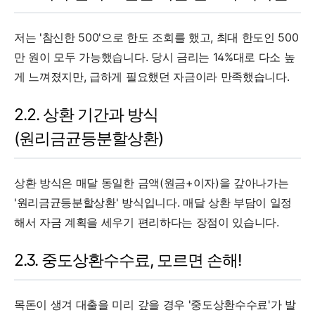
저는 '참신한 500'으로 한도 조회를 했고, 최대 한도인 500
만 원이 모두 가능했습니다. 당시 금리는 14%대로 다소 높
게 느껴졌지만, 급하게 필요했던 자금이라 만족했습니다.
2.2. 상환 기간과 방식
(원리금균등분할상환)
상환 방식은 매달 동일한 금액(원금+이자)을 갚아나가는
'원리금균등분할상환' 방식입니다. 매달 상환 부담이 일정
해서 자금 계획을 세우기 편리하다는 장점이 있습니다.
2.3. 중도상환수수료, 모르면 손해!
목돈이 생겨 대출을 미리 갚을 경우 '중도상환수수료'가 발