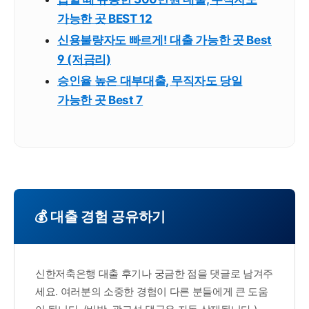
가능한 곳 BEST 12
신용불량자도 빠르게! 대출 가능한 곳 Best
9 (저금리)
승인율 높은 대부대출, 무직자도 당일
가능한 곳 Best 7
💰 대출 경험 공유하기
신한저축은행 대출 후기나 궁금한 점을 댓글로 남겨주
세요. 여러분의 소중한 경험이 다른 분들에게 큰 도움