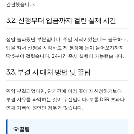
간편했습니다.
3.2. 신청부터 입금까지 걸린 실제 시간
정말 놀라웠던 부분입니다. 주말 저녁이었는데도 불구하고,
앱을 켜서 신청을 시작하고 제 통장에 돈이 들어오기까지
딱 5분이 걸렸습니다. 24시간 즉시 실행이 가능했습니다.
3.3. 부결 시 대처 방법 및 꿀팁
만약 부결되었다면, 단기간에 여러 곳에 재신청하기보다
부결 사유를 파악하는 것이 우선입니다. 보통 DSR 초과나
연체 기록이 원인인 경우가 많습니다.
💡 꿀팁