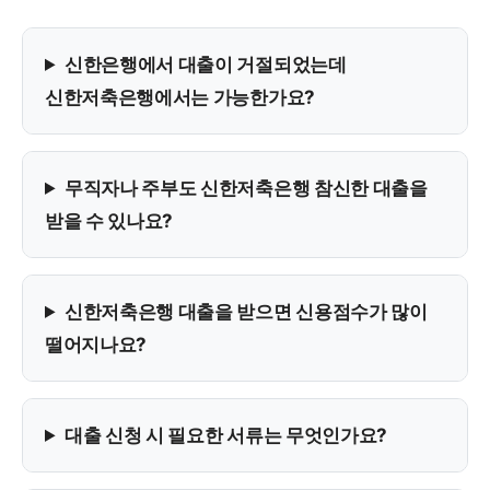
신한은행에서 대출이 거절되었는데
신한저축은행에서는 가능한가요?
무직자나 주부도 신한저축은행 참신한 대출을
받을 수 있나요?
신한저축은행 대출을 받으면 신용점수가 많이
떨어지나요?
대출 신청 시 필요한 서류는 무엇인가요?