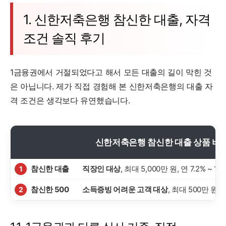
1. 신한저축은행 참신한 대출, 자격
조건 솔직 후기
1금융권에서 거절되었다고 해서 모든 대출의 길이 막힌 것
은 아닙니다. 제가 직접 경험해 본 신한저축은행의 대출 자
격 조건은 생각보다 유연했습니다.
신한저축은행 참신한 대출 상품 비
참신한 대출
직장인 대상
, 최대 5,000만 원, 연 7.2% ~ 19
1
참신한 500
소득증빙 어려운 고객 대상
, 최대 500만 원, 연
2