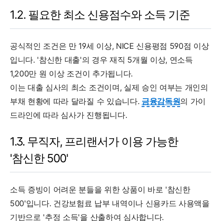
1.2. 필요한 최소 신용점수와 소득 기준
공식적인 조건은 만 19세 이상, NICE 신용평점 590점 이상
입니다. '참신한 대출'의 경우 재직 5개월 이상, 연소득
1,200만 원 이상 조건이 추가됩니다.
이는 대출 심사의 최소 조건이며, 실제 승인 여부는 개인의
부채 현황에 따라 달라질 수 있습니다.
금융감독원
의 가이
드라인에 따라 심사가 진행됩니다.
1.3. 무직자, 프리랜서가 이용 가능한
'참신한 500'
소득 증빙이 어려운 분들을 위한 상품이 바로 '참신한
500'입니다. 건강보험료 납부 내역이나 신용카드 사용액을
기반으로 '추정 소득'을 산출하여 심사합니다.