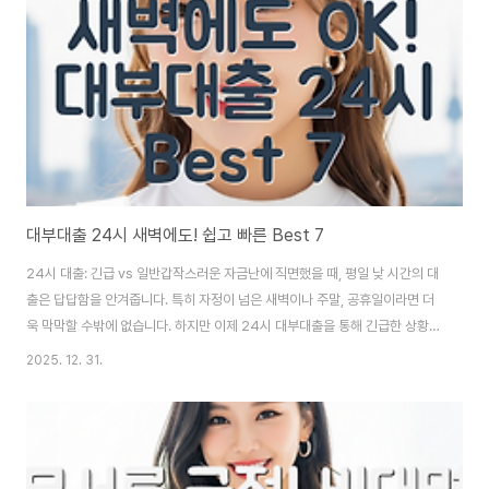
확률로 낭패를 볼 수 있습니다.OK저축은행의 마이너스OK론은 기존 대출이
많거나 신용 이력 때문에 일반..
대부대출 24시 새벽에도! 쉽고 빠른 Best 7
24시 대출: 긴급 vs 일반갑작스러운 자금난에 직면했을 때, 평일 낮 시간의 대
출은 답답함을 안겨줍니다. 특히 자정이 넘은 새벽이나 주말, 공휴일이라면 더
욱 막막할 수밖에 없습니다. 하지만 이제 24시 대부대출을 통해 긴급한 상황에
서도 신속하고 안전하게 자금을 확보할 수 있습니다. 일반적인 대출 상품과 달
2025. 12. 31.
리, 24시간 상담 및 당일 입금을 지원하는 상품들을 통해 심야나 휴일에도 당
황하지 않고 필요한 자금을 마련할 수 있습니다.심야나 새벽에도 신속하게 자
금을 필요로 하는 분들을 위해, 까다로운 절차 없이 무직자도 당일 가능한 대부
대출 24시 새벽에도 이용 가능한 우수 업체를 엄선했습니다. 급박한 상황에서
불법 사금융에 노출되는 위험을 피하고, 정식 등록된 안전한 업체를 통해 믿을