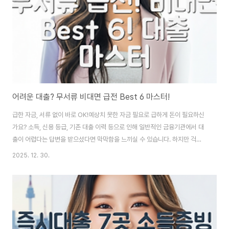
수 있는 대출 서비스를 ..
어려운 대출? 무서류 비대면 급전 Best 6 마스터!
급한 자금, 서류 없이 바로 OK!예상치 못한 자금 필요로 급하게 돈이 필요하신
가요? 소득, 신용 등급, 기존 대출 이력 등으로 인해 일반적인 금융기관에서 대
출이 어렵다는 답변을 받으셨다면 막막함을 느끼실 수 있습니다. 하지만 걱정
마세요. 이제 무서류 비대면으로 신속하게 자금을 마련할 수 있는 다양한 방법
2025. 12. 30.
이 존재합니다. 까다로운 조건으로 발걸음을 돌릴 필요 없이, 언제 어디서든 스
마트폰 하나로 어려운 대출 문제를 해결할 수 있는 최적의 상품들을 엄선하여
소개해 드립니다. 급전 마련이 시급하신 분들을 위해, 번거로운 서류 제출 없이
간편하게 신청 가능한 대출 상품 Best 6를 지금 바로 마스터해 보세요.신용 이
력이 부족하거나, 소득 증빙이 어렵거나, 기대출 과다 등의 이유로 금융기관 대
출 심사에서 번번..