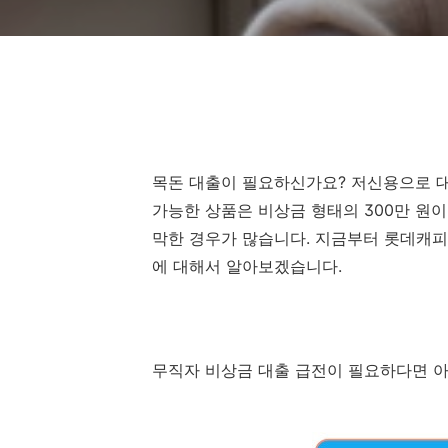
목돈 대출이 필요하신가요? 저신용으로 대
가능한 상품은 비상금 형태의 300만 원이
막한 경우가 많습니다. 지금부터 롯데캐피
에 대해서 알아보겠습니다.
무직자 비상금 대출 급전이 필요하다면 아