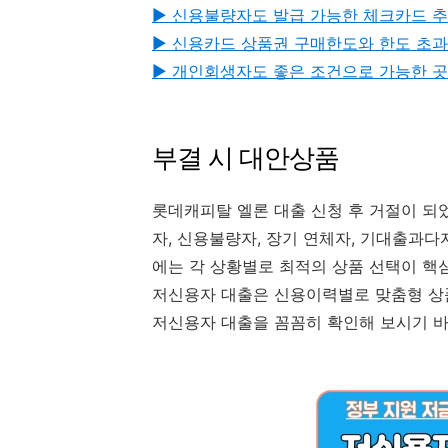
▶ 신용불량자도 발급 가능한 체크카드 
▶ 신용카드 상품권 구매한도와 한도 초과
▶︎ 개인회생자도 좋은 조건으로 가능한 
부결 시 대안상품
롯데캐피탈 엘론 대출 신청 후 거절이 되
자, 신용불량자, 장기 연체자, 기대출과다
에는 각 상황별로 최적의 상품 선택이 핵
저신용자 대출은 신용이력별로 맞춤형 상품
저신용자 대출을 꼼꼼히 확인해 보시기 바