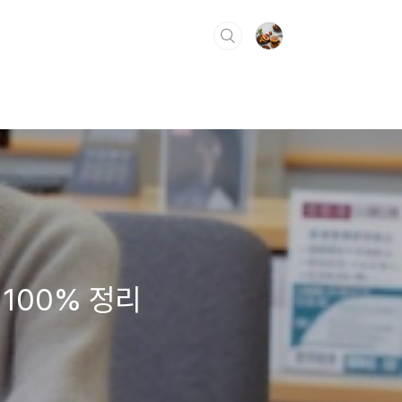
100% 정리