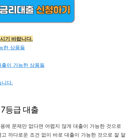
보시기 바랍니다.
능한 상품들
 대출이 가능한 상품들
습니다.
 7등급 대출
용에 문제만 없다면 어렵지 않게 대출이 가능한 것으로
않고 까다로운 조건 없이 바로 대출이 가능한 것으로 잘 알