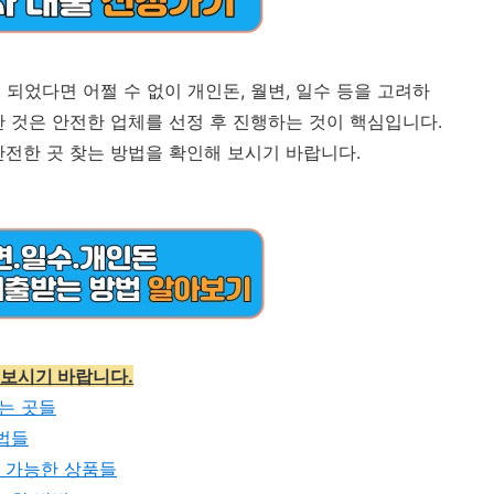
되었다면 어쩔 수 없이 개인돈, 월변, 일수 등을 고려하
한 것은 안전한 업체를 선정 후 진행하는 것이 핵심입니다.
안전한 곳 찾는 방법을 확인해 보시기 바랍니다.
 보시기 바랍니다.
있는 곳들
방법들
 가능한 상품들