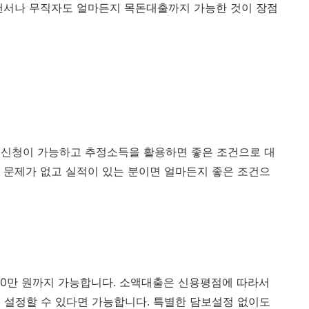
랜서나 무직자도 얼마든지 목돈대출까지 가능한 것이 장점
 신청이 가능하고 추정소득을 활용하면 좋은 조건으로 대
 문제가 없고 실적이 있는 분이면 얼마든지 좋은 조건으
000만 원까지 가능합니다. 소액대출은 신용평점에 따라서
 설정할 수 있다면 가능합니다. 특별한 담보설정 없이도