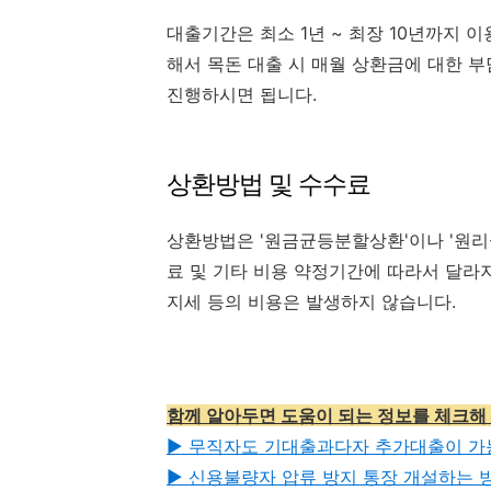
대출기간은 최소 1년 ~ 최장 10년까지 
해서 목돈 대출 시 매월 상환금에 대한 부
진행하시면 됩니다.
상환방법 및 수수료
상환방법은 '원금균등분할상환'이나 '원
료 및 기타 비용 약정기간에 따라서 달라지
지세 등의 비용은 발생하지 않습니다.
함께 알아두면 도움이 되는 정보를 체크해
▶ 무직자도 기대출과다자 추가대출이 가
▶ 신용불량자 압류 방지 통장 개설하는 