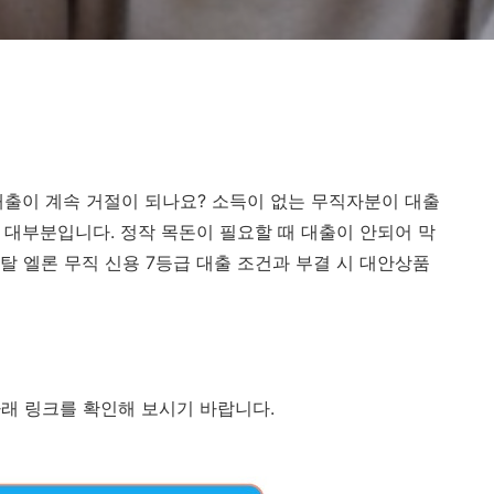
출이 계속 거절이 되나요? 소득이 없는 무직자분이 대출
 대부분입니다. 정작 목돈이 필요할 때 대출이 안되어 막
탈 엘론 무직 신용 7등급 대출 조건과 부결 시 대안상품
래 링크를 확인해 보시기 바랍니다.