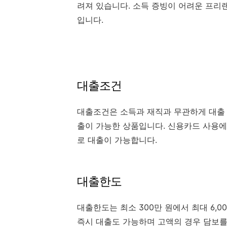
려져 있습니다. 소득 증빙이 어려운 프리
입니다.
대출조건
대출조건은 소득과 재직과 무관하게 대출
출이 가능한 상품입니다. 신용카드 사용에
로 대출이 가능합니다.
대출한도
대출한도는 최소 300만 원에서 최대 6,
즉시 대출도 가능하며 고액의 경우 담보를