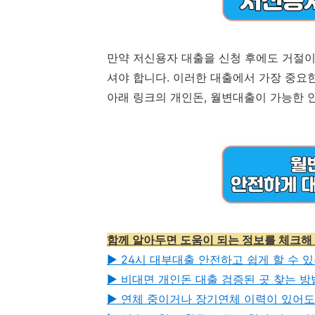
만약 저신용자 대출을 신청 후에도 거절이 
셔야 합니다. 이러한 대출에서 가장 중요
아래 링크의 개인돈, 월변대출이 가능한 
함께 알아두면 도움이 되는 정보를 체크해
▶ 24시 대부대출 안전하고 쉽게 할 수 
▶ 비대면 개인돈 대출 검증된 곳 찾는 
▶ 연체 중이거나 장기연체 이력이 있어도