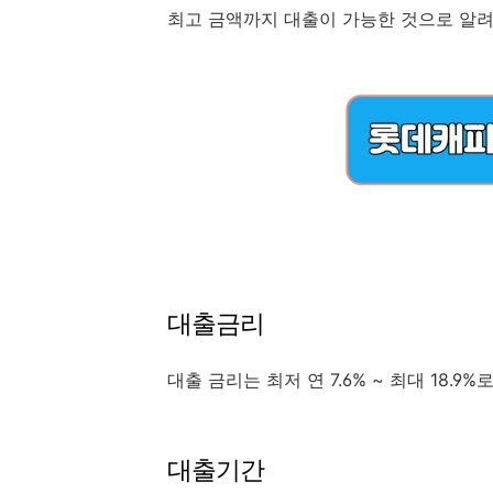
최고 금액까지 대출이 가능한 것으로 알려
대출금리
대출 금리는 최저 연 7.6% ~ 최대 18
대출기간