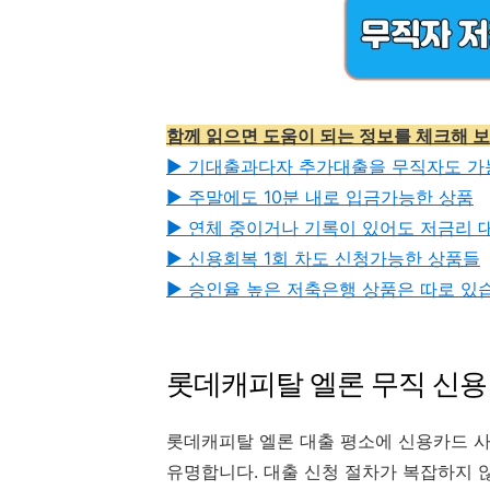
함께 읽으면 도움이 되는 정보를 체크해 
▶︎ 기대출과다자 추가대출을 무직자도 가
▶︎ 주말에도 10분 내로 입금가능한 상품
▶︎ 연체 중이거나 기록이 있어도 저금리
▶︎ 신용회복 1회 차도 신청가능한 상품들
▶︎ 승인율 높은 저축은행 상품은 따로 있
롯데캐피탈 엘론 무직 신용
롯데캐피탈 엘론 대출 평소에 신용카드 사
유명합니다. 대출 신청 절차가 복잡하지 