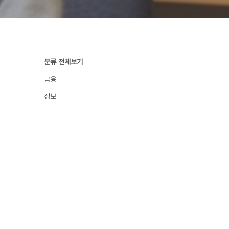
분류 전체보기
금융
정보