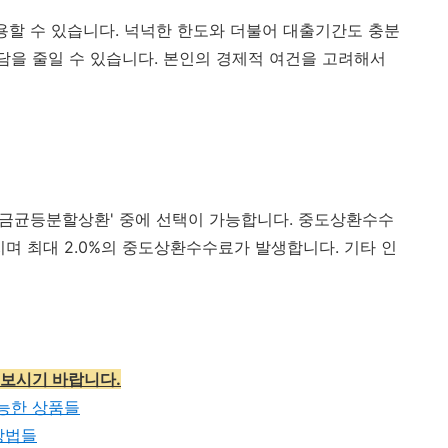
이용할 수 있습니다. 넉넉한 한도와 더불어 대출기간도 충분
담을 줄일 수 있습니다. 본인의 경제적 여건을 고려해서
리금균등분할상환' 중에 선택이 가능합니다. 중도상환수수
며 최대 2.0%의 중도상환수수료가 발생합니다. 기타 인
 보시기 바랍니다.
능한 상품들
방법들