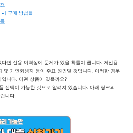
추천
 시 구매 방법들
곳들
었다면 신용 이력상에 문제가 있을 확률이 큽니다. 저신용
자 및 개인회생자 등이 주요 원인일 것입니다. 이러한 경우
심입니다. 어떤 상품이 있을까요?
 선택이 가능한 것으로 알려져 있습니다. 아래 링크의
랍니다.