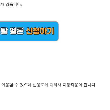
져 있습니다.
.9%로 이용할 수 있으며 신용도에 따라서 차등적용이 됩니다.