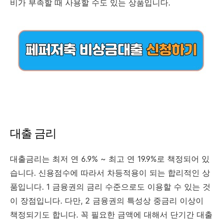
비가 부족할 때 사용할 수도 있는 상품입니다.
대출 금리
대출금리는 최저 연 6.9% ~ 최고 연 19.9%로 책정되어 있
습니다. 신용점수에 따라서 차등적용이 되는 합리적인 상
품입니다. 1 금융권의 금리 수준으로도 이용할 수 있는 것
이 장점입니다. 다만, 2 금융권의 특성상 중금리 이상이
책정되기도 합니다. 꼭 필요한 금액에 대해서 단기간 대출