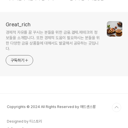
상품 100% 정리
정리
Great_rich
경제적 자유를 꿈 꾸시는 분들을 위한 금융.결제.제테크의 정
보들을 소개합니다. 또한 경제적 도움이 필요하시는 분들을 위
한 다양한 금융 상품들에 대해서도 발굴해서 공유하는 곳입니
다.
구독하기
Copyrights © 2024 All Rights Reserved by 애드센스팜
Designed by 티스토리