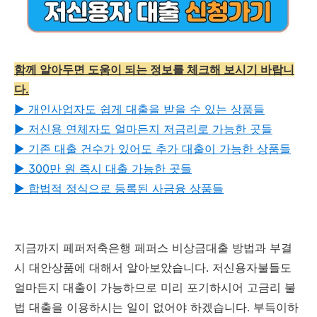
함께 알아두면 도움이 되는 정보를 체크해 보시기 바랍니
다.
▶︎ 개인사업자도 쉽게 대출을 받을 수 있는 상품들
▶︎ 저신용 연체자도 얼마든지 저금리로 가능한 곳들
▶︎ 기존 대출 건수가 있어도 추가 대출이 가능한 상품들
▶︎ 300만 원 즉시 대출 가능한 곳들
▶︎ 합법적 정식으로 등록된 사금융 상품들
지금까지 페퍼저축은행 페퍼스 비상금대출 방법과 부결
시 대안상품에 대해서 알아보았습니다. 저신용자불들도
얼마든지 대출이 가능하므로 미리 포기하시어 고금리 불
법 대출을 이용하시는 일이 없어야 하겠습니다. 부득이하