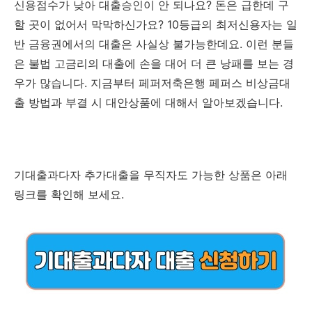
신용점수가 낮아 대출승인이 안 되나요? 돈은 급한데 구
할 곳이 없어서 막막하신가요? 10등급의 최저신용자는 일
반 금융권에서의 대출은 사실상 불가능한데요. 이런 분들
은 불법 고금리의 대출에 손을 대어 더 큰 낭패를 보는 경
우가 많습니다. 지금부터 페퍼저축은행 페퍼스 비상금대
출 방법과 부결 시 대안상품에 대해서 알아보겠습니다.
기대출과다자 추가대출을 무직자도 가능한 상품은 아래
링크를 확인해 보세요.