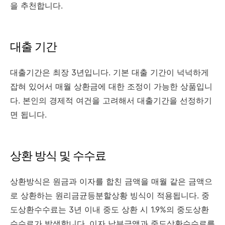
을 추천합니다.
대출 기간
대출기간은 최장 3년입니다. 기본 대출 기간이 넉넉하게
잡혀 있어서 매월 상환금에 대한 조정이 가능한 상품입니
다. 본인의 경제적 여건을 고려해서 대출기간을 선정하기
면 됩니다.
상환 방식 및 수수료
상환방식은 원금과 이자를 합친 금액을 매월 같은 금액으
로 상환하는 원리금균등분할상황 빙식이 적용됩니다. 중
도상환수수료는 3년 이내 중도 상환 시 1.9%의 중도상환
수수료가 발생합니다. 이자 납부금액과 중도상환수수료를