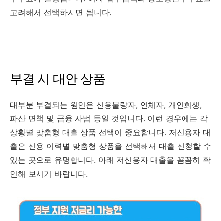
고려해서 선택하시면 됩니다.
부결 시 대안 상품
대부분 부결되는 원인은 신용불량자, 연체자, 개인회생,
파산 면책 및 금융 사범 등일 것입니다. 이런 경우에는 각
상황별 맞춤형 대출 상품 선택이 중요합니다. 저신용자 대
출은 신용 이력별 맞춤형 상품을 선택해서 대출 신청할 수
있는 곳으로 유명합니다. 아래 저신용자 대출을 꼼꼼히 확
인해 보시기 바랍니다.