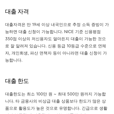
대출 자격
대출자격은 만 19세 이상 내국인으로 추정 소득 증빙이 가
능하면 대출 신청이 가능합니다. NICE 기준 신용평점
350점 이상의 저신용자도 얼마든지 대출이 가능한 것으
로 잘 알려져 있습니다. 신용 등급 10등급 수준으로 연체
자, 개인회생, 파산 면책자 등이 아니라면 대출 신청이 가
능합니다.
대출 한도
대출한도는 최소 100만 원 ~ 최대 500만 원까지 가능합
니다. 타 금융사의 비상급 대출 상품보다 한도가 많은 상
품으로 활용도가 높은 것으로 유명합니다. 긴급으로 생활