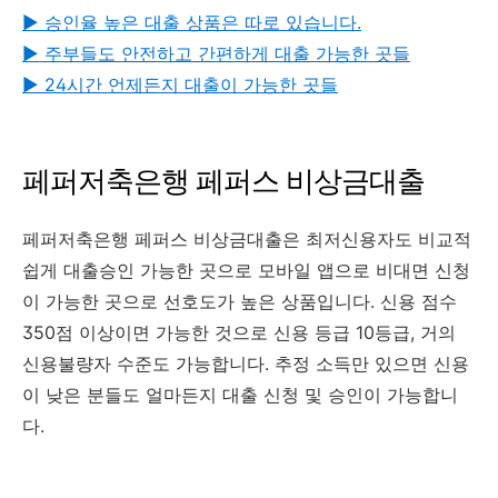
▶︎ 승인율 높은 대출 상품은 따로 있습니다.
▶︎ 주부들도 안전하고 간편하게 대출 가능한 곳들
▶︎ 24시간 언제든지 대출이 가능한 곳들
페퍼저축은행 페퍼스 비상금대출
페퍼저축은행 페퍼스 비상금대출은 최저신용자도 비교적
쉽게 대출승인 가능한 곳으로 모바일 앱으로 비대면 신청
이 가능한 곳으로 선호도가 높은 상품입니다. 신용 점수
350점 이상이면 가능한 것으로 신용 등급 10등급, 거의
신용불량자 수준도 가능합니다. 추정 소득만 있으면 신용
이 낮은 분들도 얼마든지 대출 신청 및 승인이 가능합니
다.