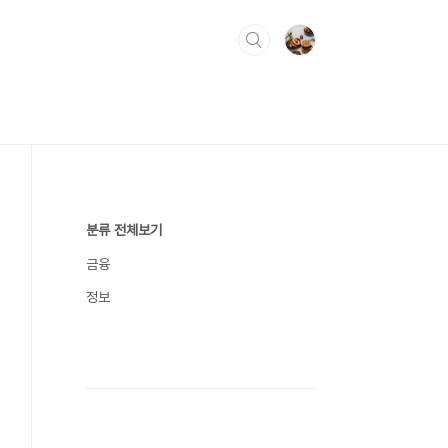
분류 전체보기
금융
정보